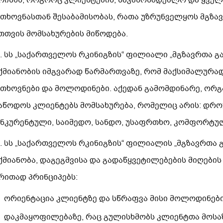
რისხს, როგორც კლიენტების, საკანონმდებლო და ყველ
თხოვნასთან შესაბამისობას, რათა უზრუნველყოს მგზა
თთვის მომსახურების მიწოდება.
3. სს „საქართველოს რკინიგზის“ ფილიალი „მგზავრთა 
ქმიანობის იმგვარად წარმართვაზე, რომ მაქსიმალურ
თხოვნები და მოლოდინები. აქედან გამომდინარე, ორგ
აწოდოს კლიენტებს მომსახურება, რომელიც არის: დრო
ნკურენტული, საიმედო, სანდო, უსაფრთხო, კომფორტუ
4. სს „საქართველოს რკინიგზის“ ფილიალის „მგზავრთა
ქმიანობა, დაგეგმვისა და გადაწყვეტილებების მიღების
რითად პრინციპებს:
ორიენტაცია კლიენტზე და სწრაფვა მისი მოლოდინები
დაკმაყოფილებაზე, რაც გულისხმობს კლიენტთა მოსაზ