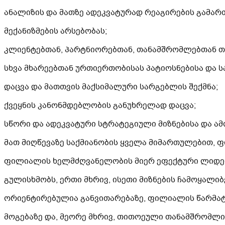
ანალიზის და მათზე ადეკვატურად რეაგირების გამა
მექანიზმების არსებობას;
კლიენტებთან, პარტნიორებთან, თანამშრომლებთან 
სხვა მხარეებთან ურთიერთობისას პატიოსნებისა და 
დაცვა და მათთვის მაქსიმალური სარგებლის შექმნა;
ქვეყნის კანონმდებლობის განუხრელად დაცვა;
სწორი და ადეკვატური სტრატეგიული მიზნებისა და ამ
მათ მიღწევაზე საქმიანობის ყველა მიმართულებით, 
ფილიალის ხელმძღვანელობის მიერ ეფექტური ლიდე
გულისხმობს, ერთი მხრივ, ისეთი მიზნების ჩამოყალი
ორიენტირებულია განვითარებაზე, ფილიალის წარმატე
მოგებაზე და, მეორე მხრივ, თითოეული თანამშრომლ