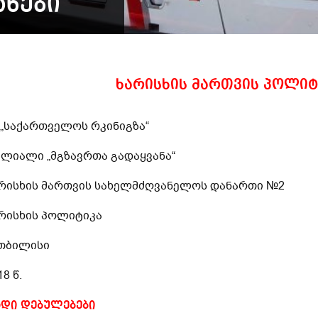
ᲐᲜᲔᲑᲘ
ხარისხის მართვის პოლიტ
 „საქართველოს რკინიგზა“
ლიალი „მგზავრთა გადაყვანა“
რისხის მართვის სახელმძღვანელოს დანართი №2
რისხის პოლიტიკა
 თბილისი
18 წ.
ადი დებულებები