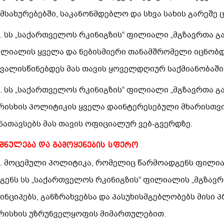
მსახურებებში, საკანონმდებლო და სხვა სახის გარეშე ც
4. სს „საქართველოს რკინიგზის“ ფილიალი „მგზავრთა გა
ლიალის ყველა და ნებისმიერი თანამშრომელი იცნობდ
ვალისწინებდეს მას თავის ყოველდღიურ საქმიანობაში
5. სს „საქართველოს რკინიგზის“ ფილიალი „მგზავრთა 
რისხის პოლიტიკის ყველა დაინტერესებული მხარისთვი
ნათავსებს მას თავის ოფიციალურ ვებ-გვერდზე.
იშნულება და გამოყენების სფერო
1. მოცემული პოლიტიკა, რომელიც წარმოადგენს ფილია
გენს სს „საქართველოს რკინიგზის“ ფილიალის „მგზავრთ
ინციპებს, განზრახვებსა და პასუხისმგებლობებს მისი 
რისხის უზრუნველყოფის მიმართულებით.