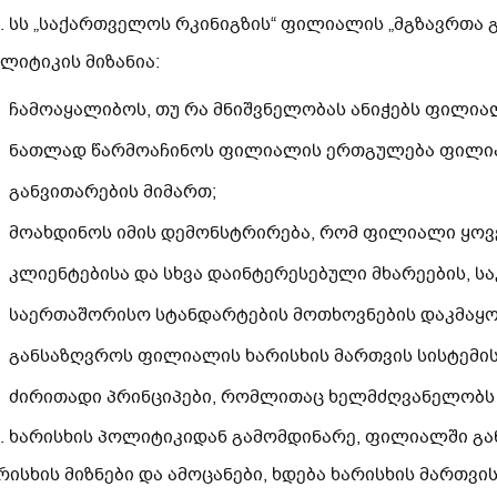
2. სს „საქართველოს რკინიგზის“ ფილიალის „მგზავრთა 
ლიტიკის მიზანია:
ჩამოაყალიბოს, თუ რა მნიშვნელობას ანიჭებს ფილია
ნათლად წარმოაჩინოს ფილიალის ერთგულება ფილია
განვითარების მიმართ;
მოახდინოს იმის დემონსტრირება, რომ ფილიალი ყო
კლიენტებისა და სხვა დაინტერესებული მხარეების, ს
საერთაშორისო სტანდარტების მოთხოვნების დაკმაყ
განსაზღვროს ფილიალის ხარისხის მართვის სისტემი
ძირითადი პრინციპები, რომლითაც ხელმძღვანელობ
3. ხარისხის პოლიტიკიდან გამომდინარე, ფილიალში გ
რისხის მიზნები და ამოცანები, ხდება ხარისხის მართვი