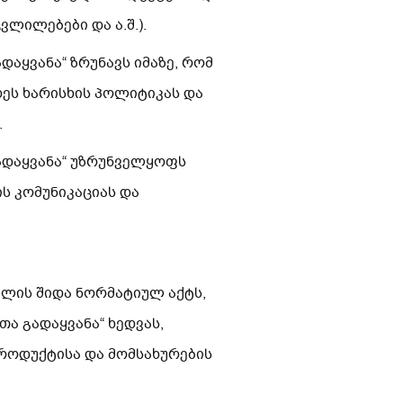
ვლილებები და ა.შ.).
დაყვანა“ ზრუნავს იმაზე, რომ
ეს ხარისხის პოლიტიკას და
.
გადაყვანა“ უზრუნველყოფს
ს კომუნიკაციას და
ლის შიდა ნორმატიულ აქტს,
ა გადაყვანა“ ხედვას,
პროდუქტისა და მომსახურების