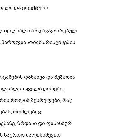
რთული და ეფექტური
თუ ფილიალთან დაკავშირებულ
სამართლიანობის პრინციპების
ოცანების დასახვა და მუშაობა
ფილიალის ყველა დონეზე;
რის როლის შესრულება, რაც
ბებას, რომლებიც
ბაზე, ზრდასა და ფინანსურ
ის საერთო ძალისხმევით