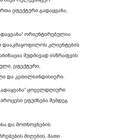
ა სხვა რელევანტურ
ვრთა ეფექტური გადაყვანა,
გადაყვანა“ ორიენტირებულია
ად დააკმაყოფილოს კლიენტების
ანიზაცია მუდმივად ისწრაფვის
ული, ეფექტური,
ლი და კეთილსინდისიერი.
 გადაყვანა“ ყოველდღიური
 პროცესი ეფუძნება შემდეგ
სა და მოთხოვნების
რებების მიღების, მათი