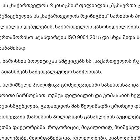
1. სს „საქართველოს რკინიგზის“ ფილიალის „მგზავრთა 
მუშავებულია სს „საქართველოს რკინიგზის“ ხარისხის 
ლიალის დებულების, საქართველოს კანონმდებლობის, 
ერთაშორისო სტანდარტის ISO 9001:2015 და სხვა შიდა
საბამისად.
2. ხარისხის პოლიტიკას ამტკიცებს სს „საქართველოს რ
 ათანხმებს სამეთვალყურეო საბჭოსთან.
3. აღნიშნული პოლიტიკა გრძელვადიანი ხასიათისაა და
ოითი ჩარჩოებით. თუმცა ფილიალის და კომპანიის ხ
სუხისმგებელია, გადახედოს მას წელიწადში ერთხელ დ
მთხვევაში (ხარისხის პოლიტიკის განახლების აუცილე
ეთმა ფაქტორებმა, როგორიცაა, მაგალითად, მნიშვნე
ლილებები, რეორგანიზაცია, ცვლილებები, სიახლეები 