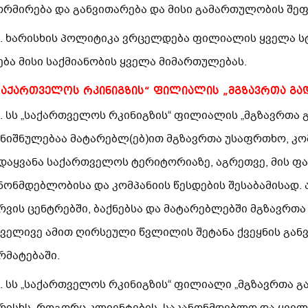
რმირება და განვითარება და მისი გამართულობის შეფ
4. ხარისხის პოლიტიკა ვრცელდება ფილიალის ყველა 
ება მისი საქმიანობის ყველა მიმართულებას.
„საქართველოს რკინიგზის“ ფილიალის „მგზავრთა გა
1. სს „საქართველოს რკინიგზის“ ფილიალის „მგზავრთა 
ნიშნულებაა მატარებლ(ებ)ით მგზავრთა უსაფრთხო, კ
დაყვანა საქართველოს ტერიტორიაზე, აგრეთვე, მის ფ
ნონმდებლობისა და კომპანიის წესდების შესაბამისად. 
რვის ცენტრებში, ბაქნებსა და მატარებლებში მგზავრთა
ველივე ამით ღირსეული წვლილის შეტანა ქვეყნის განვ
რმატებაში.
2. სს „საქართველოს რკინიგზის“ ფილიალი „მგზავრთა გ