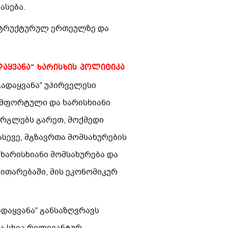
ასება.
სტრუქტურულ ერთეულზე და
დაყვანა“ ხარისხის პოლიტიკა
გადაყვანა“ უპირველესი
ომფორტული და ხარისხიანი
არგლებს გარეთ, მოქმედი
ასევე, მგზავრთა მომსახურების
 ხარისხიანი მომსახურება და
ითარებაში, მის ეკონომიკურ
ადაყვანა“ განსაზღვრავს