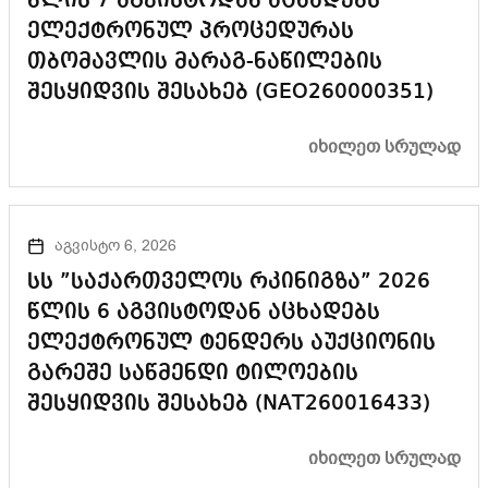
წლის 7 აგვისტოდან აცხადებს
ელექტრონულ პროცედურას
თბომავლის მარაგ-ნაწილების
შესყიდვის შესახებ (GEO260000351)
ᲘᲮᲘᲚᲔᲗ ᲡᲠᲣᲚᲐᲓ
აგვისტო 6, 2026
სს ”საქართველოს რკინიგზა” 2026
წლის 6 აგვისტოდან აცხადებს
ელექტრონულ ტენდერს აუქციონის
გარეშე საწმენდი ტილოების
შესყიდვის შესახებ (NAT260016433)
ᲘᲮᲘᲚᲔᲗ ᲡᲠᲣᲚᲐᲓ