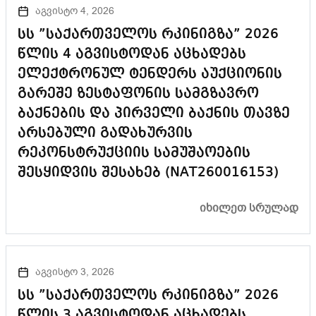
აგვისტო 4, 2026
სს ”საქართველოს რკინიგზა” 2026
წლის 4 აგვისტოდან აცხადებს
ელექტრონულ ტენდერს აუქციონის
გარეშე ზესტაფონის სამგზავრო
ბაქნების და პირველი ბაქნის თავზე
არსებული გადახურვის
რეკონსტრუქციის სამუშაოების
შესყიდვის შესახებ (NAT260016153)
ᲘᲮᲘᲚᲔᲗ ᲡᲠᲣᲚᲐᲓ
აგვისტო 3, 2026
სს ”საქართველოს რკინიგზა” 2026
წლის 3 აგვისტოდან აცხადებს