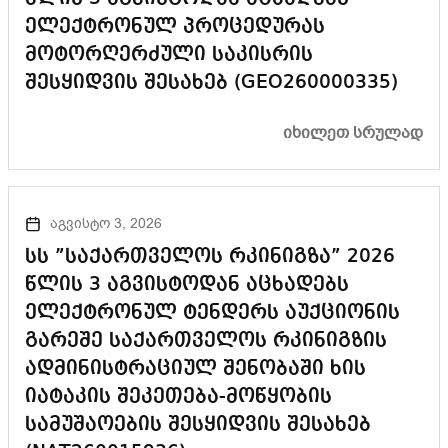
ელექტრონულ პროცედურას
მოტორღერძული საკისრის
შესყიდვის შესახებ (GEO260000335)
ᲘᲮᲘᲚᲔᲗ ᲡᲠᲣᲚᲐᲓ
აგვისტო 3, 2026
სს ”საქართველოს რკინიგზა” 2026
წლის 3 აგვისტოდან აცხადებს
ელექტრონულ ტენდერს აუქციონის
გარეშე საქართველოს რკინიგზის
ადმინისტრაციულ შენობაში ხის
იატაკის შეკეთება-მოწყობის
სამუშაოების შესყიდვის შესახებ