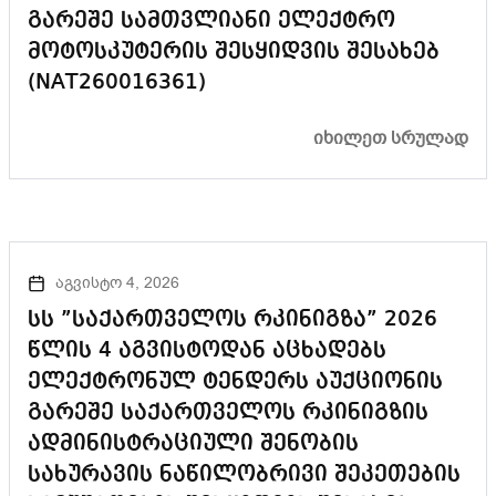
გარეშე სამთვლიანი ელექტრო
მოტოსკუტერის შესყიდვის შესახებ
(NAT260016361)
ᲘᲮᲘᲚᲔᲗ ᲡᲠᲣᲚᲐᲓ
აგვისტო 4, 2026
სს ”საქართველოს რკინიგზა” 2026
წლის 4 აგვისტოდან აცხადებს
ელექტრონულ ტენდერს აუქციონის
გარეშე საქართველოს რკინიგზის
ადმინისტრაციული შენობის
სახურავის ნაწილობრივი შეკეთების