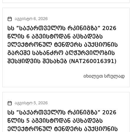
აგვისტო 6, 2026
სს ”საქართველოს რკინიგზა” 2026
წლის 6 აგვისტოდან აცხადებს
ელექტრონულ ტენდერს აუქციონის
გარეშე სახანძრო აღჭურვილობის
შესყიდვის შესახებ (NAT260016391)
ᲘᲮᲘᲚᲔᲗ ᲡᲠᲣᲚᲐᲓ
აგვისტო 5, 2026
სს ”საქართველოს რკინიგზა” 2026
წლის 5 აგვისტოდან აცხადებს
ელექტრონულ ტენდერს აუქციონის