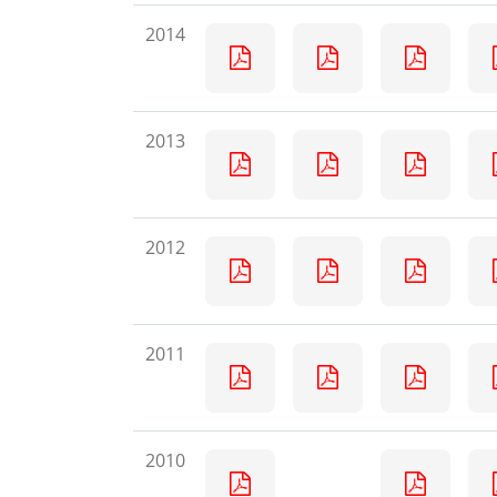
2014
2013
2012
2011
2010