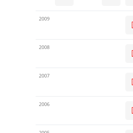
2009
2008
2007
2006
2005