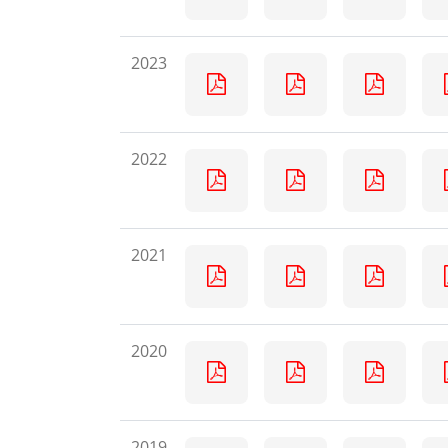
2023
2022
2021
2020
2019