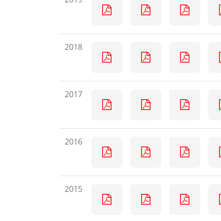
2018
2017
2016
2015