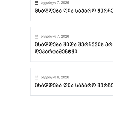
აგვისტო 7, 2026
ცხადდება ღია საჯარო შერჩ
აგვისტო 7, 2026
ცხადდება შიდა შერჩევის პრ
დეპარტამენტში
აგვისტო 6, 2026
ცხადდება ღია საჯარო შერჩ