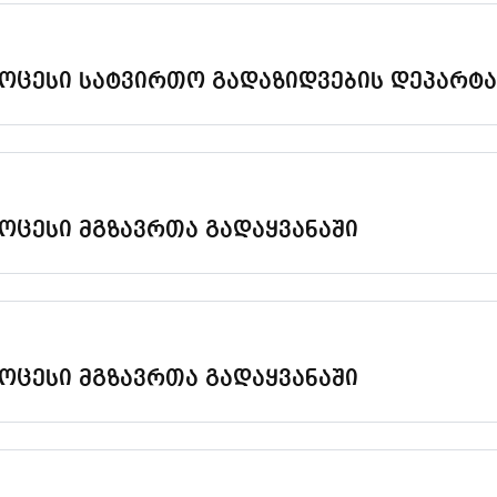
როცესი სატვირთო გადაზიდვების დეპარტა
ოცესი მგზავრთა გადაყვანაში
ოცესი მგზავრთა გადაყვანაში