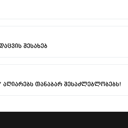
დაცვის შესახებ
“ აღიარებს თანაბარ შესაძლებლობებს!