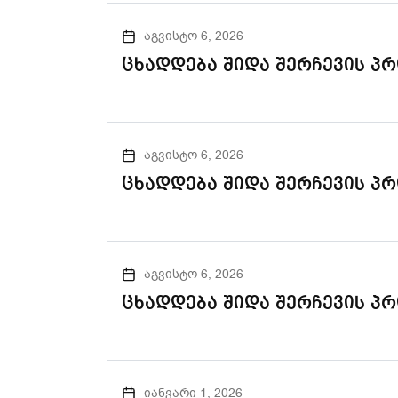
აგვისტო 6, 2026
ცხადდება შიდა შერჩევის პ
აგვისტო 6, 2026
ცხადდება შიდა შერჩევის პრ
აგვისტო 6, 2026
ცხადდება შიდა შერჩევის პრ
იანვარი 1, 2026