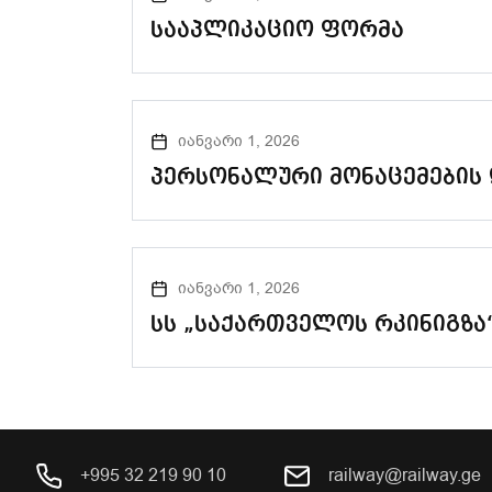
სააპლიკაციო ფორმა
იანვარი 1, 2026
პერსონალური მონაცემების 
იანვარი 1, 2026
სს „საქართველოს რკინიგზა
+995 32 219 90 10
railway@railway.ge