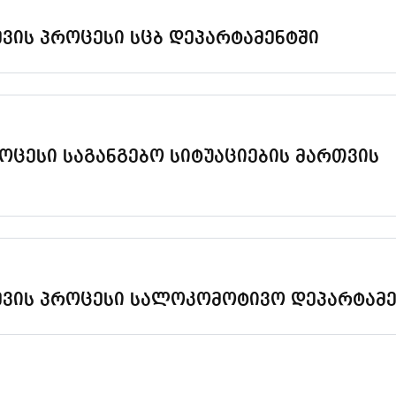
ევის პროცესი სცბ დეპარტამენტში
ოცესი საგანგებო სიტუაციების მართვის
ევის პროცესი სალოკომოტივო დეპარტამე