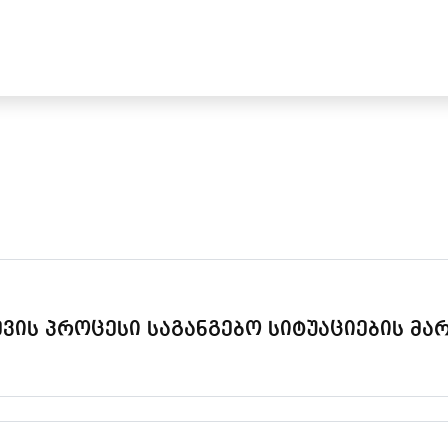
ვის პროცესი საგანგებო სიტუაციების მა