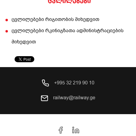
ცვლილებები
ცვლილებები რიგითობის მიხედვით
ცვლილებები რკინიგზათა ადმინისტრაციების
მიხედვით
+995 32 219 90 10
railway@railway.ge