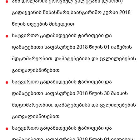
აშშ დოლარის ეროვნულ ვალუტაში (ლარში)
გადაყვანის წინასწარი საანგარიშო კურსი 2018
წლის თვეების მიხედვით
სატვირთო გადაზიდვების ტარიფები და
დამატებითი საფასურები 2018 წლის 01 იანვრის
მდგომარეობით, დამატებებისა და ცვლილებების
გათვალისწინებით
სატვირთო გადაზიდვების ტარიფები და
დამატებითი საფასურები 2018 წლის 30 მაისის
მდგომარეობით, დამატებებისა და ცვლილებების
გათვალისწინებით
სატვირთო გადაზიდვების ტარიფები და
დამატებითი საფასურები 2018 წლის 01 ივლისის