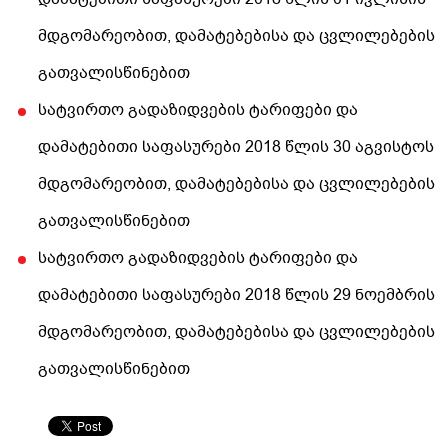
მდგომარეობით, დამატებებისა და ცვლილებების
გათვალისწინებით
სატვირთო გადაზიდვების ტარიფები და
დამატებითი საფასურები 2018 წლის 30 აგვისტოს
მდგომარეობით, დამატებებისა და ცვლილებების
გათვალისწინებით
სატვირთო გადაზიდვების ტარიფები და
დამატებითი საფასურები 2018 წლის 29 ნოემბრის
მდგომარეობით, დამატებებისა და ცვლილებების
გათვალისწინებით