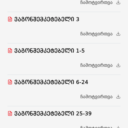
ᲩᲐᲛᲝᲢᲕᲘᲠᲗᲕᲐ
ვაგონშემკეტებელი 3
ᲩᲐᲛᲝᲢᲕᲘᲠᲗᲕᲐ
ვაგონშემკეტებელი 1-5
ᲩᲐᲛᲝᲢᲕᲘᲠᲗᲕᲐ
ვაგონშემკეტებელი 6-24
ᲩᲐᲛᲝᲢᲕᲘᲠᲗᲕᲐ
ვაგონშემკეტებელი 25-39