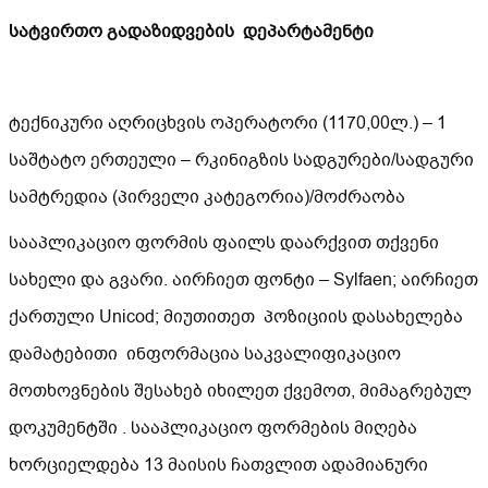
სატვირთო გადაზიდვების დეპარტამენტი
ტექნიკური აღრიცხვის ოპერატორი (1170,00ლ.) – 1
საშტატო ერთეული – რკინიგზის სადგურები/სადგური
სამტრედია (პირველი კატეგორია)/მოძრაობა
სააპლიკაციო ფორმის ფაილს დაარქვით თქვენი
სახელი და გვარი. აირჩიეთ ფონტი – Sylfaen; აირჩიეთ
ქართული Unicod; მიუთითეთ პოზიციის დასახელება
დამატებითი ინფორმაცია საკვალიფიკაციო
მოთხოვნების შესახებ იხილეთ ქვემოთ, მიმაგრებულ
დოკუმენტში . სააპლიკაციო ფორმების მიღება
ხორციელდება 13 მაისის ჩათვლით ადამიანური