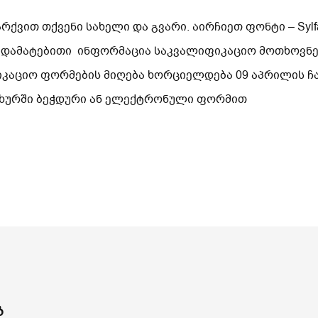
ვით თქვენი სახელი და გვარი. აირჩიეთ ფონტი – Sylfa
 დამატებითი ინფორმაცია საკვალიფიკაციო მოთხოვნებ
იკაციო ფორმების მიღება ხორციელდება 09 აპრილის 
სახურში ბეჭდური ან ელექტრონული ფორმით
ბ