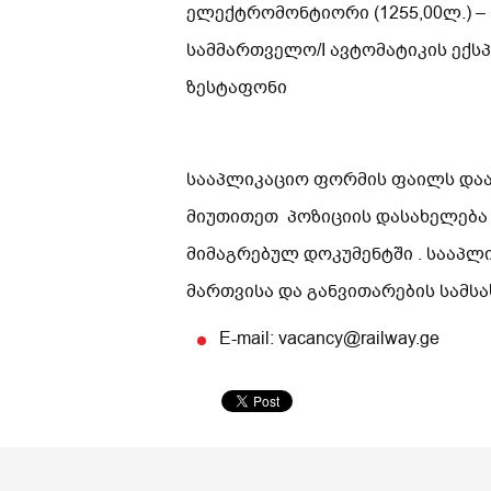
ელექტრომონტიორი (1255,00ლ.) –
სამმართველო/I ავტომატიკის ექს
ზესტაფონი
სააპლიკაციო ფორმის ფაილს დაარქ
მიუთითეთ პოზიციის დასახელება
მიმაგრებულ დოკუმენტში . სააპლ
მართვისა და განვითარების სამ
E-mail: vacancy@railway.ge