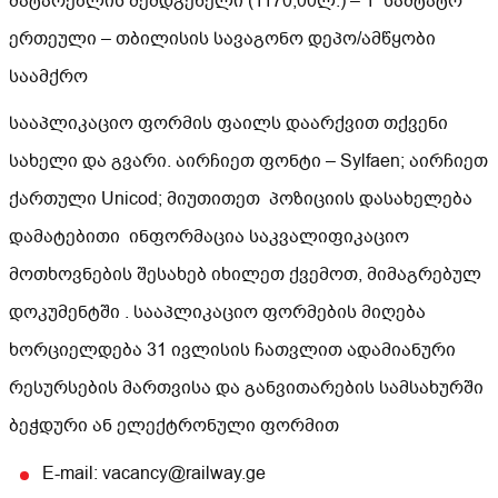
მატარებლის შემდგენელი (1170,00ლ.) – 1 საშტატო
ერთეული – თბილისის სავაგონო დეპო/ამწყობი
საამქრო
სააპლიკაციო ფორმის ფაილს დაარქვით თქვენი
სახელი და გვარი. აირჩიეთ ფონტი – Sylfaen; აირჩიეთ
ქართული Unicod; მიუთითეთ პოზიციის დასახელება
დამატებითი ინფორმაცია საკვალიფიკაციო
მოთხოვნების შესახებ იხილეთ ქვემოთ, მიმაგრებულ
დოკუმენტში . სააპლიკაციო ფორმების მიღება
ხორციელდება 31 ივლისის ჩათვლით ადამიანური
რესურსების მართვისა და განვითარების სამსახურში
ბეჭდური ან ელექტრონული ფორმით
E-mail: vacancy@railway.ge