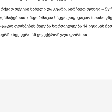
ვით თქვენი სახელი და გვარი. აირჩიეთ ფონტი – Sylfa
 დამატებითი ინფორმაცია საკვალიფიკაციო მოთხოვნებ
იკაციო ფორმების მიღება ხორციელდება 14 ივნისის ჩ
სახურში ბეჭდური ან ელექტრონული ფორმით