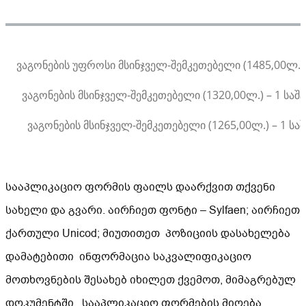
ვაგონების უფროსი მსინჯველ-შემკეთებელი (1485,00ლ.) 
ვაგონების მსინჯველ-შემკეთებელი (1320,00ლ.) – 1 სა
ვაგონების მსინჯველ-შემკეთებელი (1265,00ლ.) – 1 ს
სააპლიკაციო ფორმის ფაილს დაარქვით თქვენი
სახელი და გვარი. აირჩიეთ ფონტი – Sylfaen; აირჩიეთ
ქართული Unicod; მიუთითეთ პოზიციის დასახელება
დამატებითი ინფორმაცია საკვალიფიკაციო
მოთხოვნების შესახებ იხილეთ ქვემოთ, მიმაგრებულ
დოკუმენტში . სააპლიკაციო ფორმების მიღება