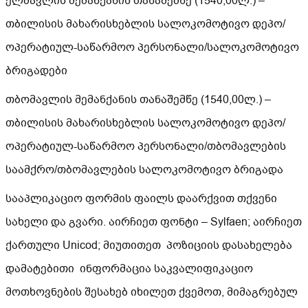
ელმავლის მემანქანის თანაშემწე (1540,00ლ.) –
თბილისის მახარისხებლის სალოკომოტივო დეპო/
ოპერატიულ-საწარმოო პერსონალი/სალოკომოტივო
ბრიგადები
თბომავლის მემანქანის თანაშემწე (1540,00ლ.) –
თბილისის მახარისხებლის სალოკომოტივო დეპო/
ოპერატიულ-საწარმოო პერსონალი/თბომავლების
საამქრო/თბომავლების სალოკომოტივო ბრიგადა
სააპლიკაციო ფორმის ფაილს დაარქვით თქვენი
სახელი და გვარი. აირჩიეთ ფონტი – Sylfaen; აირჩიეთ
ქართული Unicod; მიუთითეთ პოზიციის დასახელება
დამატებითი ინფორმაცია საკვალიფიკაციო
მოთხოვნების შესახებ იხილეთ ქვემოთ, მიმაგრებულ