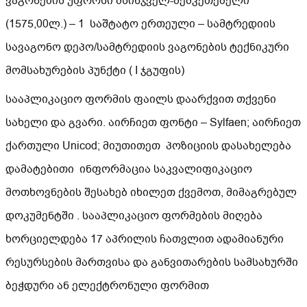
ვაგონების უფროსი მსინჯველ-შემკეთებელი
(1575,00ლ.) – 1 საშტატო ერთეული – სამტრედიის
სავაგონო დეპო/სამტრედიის ვაგონების ტექნიკური
მომსახურების პუნქტი ( I ჯგუფის)
სააპლიკაციო ფორმის ფაილს დაარქვით თქვენი
სახელი და გვარი. აირჩიეთ ფონტი – Sylfaen; აირჩიეთ
ქართული Unicod; მიუთითეთ პოზიციის დასახელება
დამატებითი ინფორმაცია საკვალიფიკაციო
მოთხოვნების შესახებ იხილეთ ქვემოთ, მიმაგრებულ
დოკუმენტში . სააპლიკაციო ფორმების მიღება
ხორციელდება 17 აპრილის ჩათვლით ადამიანური
რესურსების მართვისა და განვითარების სამსახურში
ბეჭდური ან ელექტრონული ფორმით