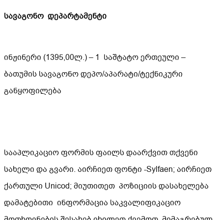
სავაგონო დეპარტამენტი
ინჟინერი (1395,00ლ.) – 1 საშტატო ერთეული –
ბათუმის სავაგონო დეპო/აპარატი/ტექნიკური
განყოფილება
სააპლიკაციო ფორმის ფაილს დაარქვით თქვენი
სახელი და გვარი. აირჩიეთ ფონტი -Sylfaen; აირჩიეთ
ქართული Unicod; მიუთითეთ პოზიციის დასახელება
დამატებითი ინფორმაცია საკვალიფიკაციო
მოთხოვნების შესახებ იხილეთ ქვემოთ, მიმაგრებულ