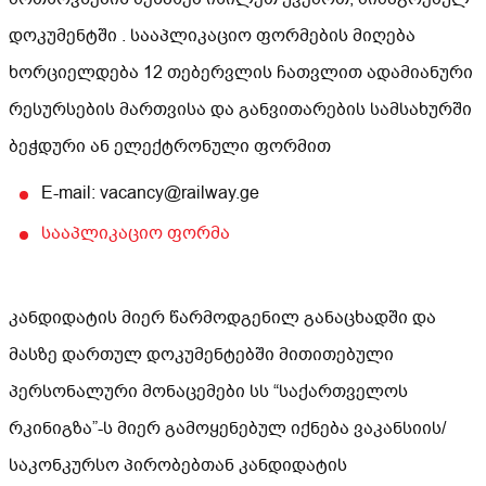
დოკუმენტში . სააპლიკაციო ფორმების მიღება
ხორციელდება 12 თებერვლის ჩათვლით ადამიანური
რესურსების მართვისა და განვითარების სამსახურში
ბეჭდური ან ელექტრონული ფორმით
E-mail: vacancy@railway.ge
სააპლიკაციო ფორმა
კანდიდატის მიერ წარმოდგენილ განაცხადში და
მასზე დართულ დოკუმენტებში მითითებული
პერსონალური მონაცემები სს “საქართველოს
რკინიგზა”-ს მიერ გამოყენებულ იქნება ვაკანსიის/
საკონკურსო პირობებთან კანდიდატის