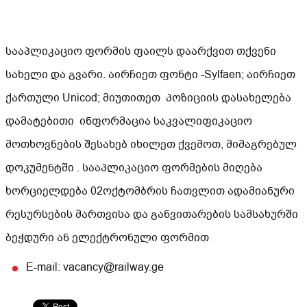
სააპლიკაციო ფორმის ფაილს დაარქვით თქვენი
სახელი და გვარი. აირჩიეთ ფონტი -Sylfaen; აირჩიეთ
ქართული Unicod; მიუთითეთ პოზიციის დასახელება
დამატებითი ინფორმაცია საკვალიფიკაციო
მოთხოვნების შესახებ იხილეთ ქვემოთ, მიმაგრებულ
დოკუმენტში . სააპლიკაციო ფორმების მიღება
ხორციელდება 02ოქტომბრის ჩათვლით ადამიანური
რესურსების მართვისა და განვითარების სამსახურში
ბეჭდური ან ელექტრონული ფორმით
E-mail: vacancy@railway.ge