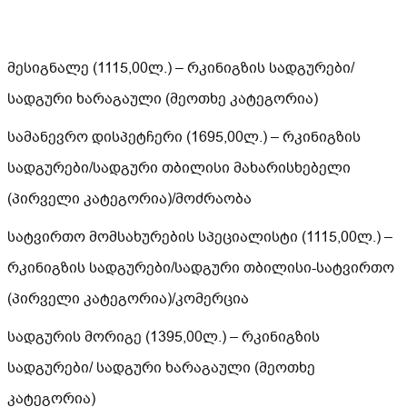
მესიგნალე (1115,00ლ.) – რკინიგზის სადგურები/
სადგური ხარაგაული (მეოთხე კატეგორია)
სამანევრო დისპეტჩერი (1695,00ლ.) – რკინიგზის
სადგურები/სადგური თბილისი მახარისხებელი
(პირველი კატეგორია)/მოძრაობა
სატვირთო მომსახურების სპეციალისტი (1115,00ლ.) –
რკინიგზის სადგურები/სადგური თბილისი-სატვირთო
(პირველი კატეგორია)/კომერცია
სადგურის მორიგე (1395,00ლ.) – რკინიგზის
სადგურები/ სადგური ხარაგაული (მეოთხე
კატეგორია)