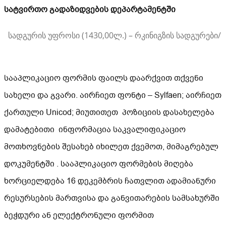
სატვირთო გადაზიდვების დეპარტამენტში
სადგურის უფროსი (1430,00ლ.) – რკინიგზის სადგურები/ 
სააპლიკაციო ფორმის ფაილს დაარქვით თქვენი
სახელი და გვარი. აირჩიეთ ფონტი – Sylfaen; აირჩიეთ
ქართული Unicod; მიუთითეთ პოზიციის დასახელება
დამატებითი ინფორმაცია საკვალიფიკაციო
მოთხოვნების შესახებ იხილეთ ქვემოთ, მიმაგრებულ
დოკუმენტში . სააპლიკაციო ფორმების მიღება
ხორციელდება 16 დეკემბრის ჩათვლით ადამიანური
რესურსების მართვისა და განვითარების სამსახურში
ბეჭდური ან ელექტრონული ფორმით