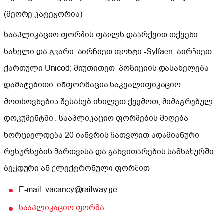
(მეორე კატეგორია)
სააპლიკაციო ფორმის ფაილს დაარქვით თქვენი
სახელი და გვარი. აირჩიეთ ფონტი -Sylfaen; აირჩიეთ
ქართული Unicod; მიუთითეთ პოზიციის დასახელება
დამატებითი ინფორმაცია საკვალიფიკაციო
მოთხოვნების შესახებ იხილეთ ქვემოთ, მიმაგრებულ
დოკუმენტში . სააპლიკაციო ფორმების მიღება
ხორციელდება 20 იანვრის ჩათვლით ადამიანური
რესურსების მართვისა და განვითარების სამსახურში
ბეჭდური ან ელექტრონული ფორმით
E-mail: vacancy@railway.ge
სააპლიკაციო ფორმა