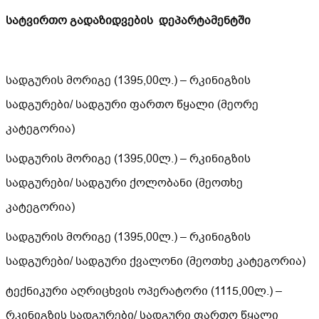
სატვირთო გადაზიდვების დეპარტამენტში
სადგურის მორიგე (1395,00ლ.) – რკინიგზის
სადგურები/ სადგური ფართო წყალი (მეორე
კატეგორია)
სადგურის მორიგე (1395,00ლ.) – რკინიგზის
სადგურები/ სადგური ქოლობანი (მეოთხე
კატეგორია)
სადგურის მორიგე (1395,00ლ.) – რკინიგზის
სადგურები/ სადგური ქვალონი (მეოთხე კატეგორია)
ტექნიკური აღრიცხვის ოპერატორი (1115,00ლ.) –
რკინიგზის სადგურები/ სადგური ფართო წყალი