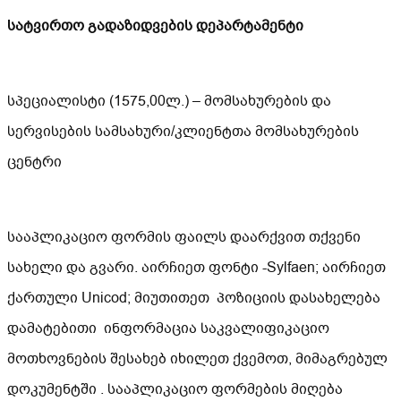
სატვირთო გადაზიდვების დეპარტამენტი
სპეციალისტი (1575,00ლ.) – მომსახურების და
სერვისების სამსახური/კლიენტთა მომსახურების
ცენტრი
სააპლიკაციო ფორმის ფაილს დაარქვით თქვენი
სახელი და გვარი. აირჩიეთ ფონტი -Sylfaen; აირჩიეთ
ქართული Unicod; მიუთითეთ პოზიციის დასახელება
დამატებითი ინფორმაცია საკვალიფიკაციო
მოთხოვნების შესახებ იხილეთ ქვემოთ, მიმაგრებულ
დოკუმენტში . სააპლიკაციო ფორმების მიღება