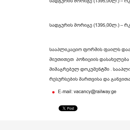
სადგურის მორიგე (1395,00ლ.) – რ
სადგურის მორიგე (1395,00ლ.) – 
სააპლიკაციო ფორმის ფაილს დაარქ
მიუთითეთ პოზიციის დასახელება
მიმაგრებულ დოკუმენტში . სააპლ
რესურსების მართვისა და განვით
E-mail: vacancy@railway.ge