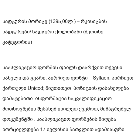
სადგურის მორიგე (1395,00ლ.) – რკინიგზის
სადგურები/ სადგური ქოლობანი (მეოთხე
კატეგორია)
სააპლიკაციო ფორმის ფაილს დაარქვით თქვენი
სახელი და გვარი. აირჩიეთ ფონტი – Sylfaen; აირჩიეთ
ქართული Unicod; მიუთითეთ პოზიციის დასახელება
დამატებითი ინფორმაცია საკვალიფიკაციო
მოთხოვნების შესახებ იხილეთ ქვემოთ, მიმაგრებულ
დოკუმენტში . სააპლიკაციო ფორმების მიღება
ხორციელდება 17 ივლისის ჩათვლით ადამიანური