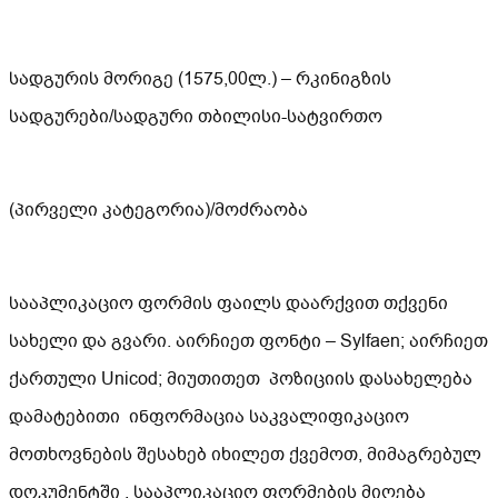
სადგურის მორიგე (1575,00ლ.) – რკინიგზის
სადგურები/სადგური თბილისი-სატვირთო
(პირველი კატეგორია)/მოძრაობა
სააპლიკაციო ფორმის ფაილს დაარქვით თქვენი
სახელი და გვარი. აირჩიეთ ფონტი – Sylfaen; აირჩიეთ
ქართული Unicod; მიუთითეთ პოზიციის დასახელება
დამატებითი ინფორმაცია საკვალიფიკაციო
მოთხოვნების შესახებ იხილეთ ქვემოთ, მიმაგრებულ
დოკუმენტში . სააპლიკაციო ფორმების მიღება