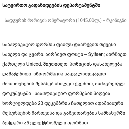
სატვირთო გადაზიდვების დეპარტამენტში
სადგურის მორიგის ოპერატორი (1045,00ლ.) – რკინიგზი
სააპლიკაციო ფორმის ფაილს დაარქვით თქვენი
სახელი და გვარი. აირჩიეთ ფონტი – Sylfaen; აირჩიეთ
ქართული Unicod; მიუთითეთ პოზიციის დასახელება
დამატებითი ინფორმაცია საკვალიფიკაციო
მოთხოვნების შესახებ იხილეთ ქვემოთ, მიმაგრებულ
დოკუმენტში . სააპლიკაციო ფორმების მიღება
ხორციელდება 23 დეკემბრის ჩათვლით ადამიანური
რესურსების მართვისა და განვითარების სამსახურში
ბეჭდური ან ელექტრონული ფორმით