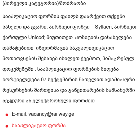
(პირველი კატეგორია)/მოძრაობა
სააპლიკაციო ფორმის ფაილს დაარქვით თქვენი
სახელი და გვარი. აირჩიეთ ფონტი – Sylfaen; აირჩიეთ
ქართული Unicod; მიუთითეთ პოზიციის დასახელება
დამატებითი ინფორმაცია საკვალიფიკაციო
მოთხოვნების შესახებ იხილეთ ქვემოთ, მიმაგრებულ
დოკუმენტში . სააპლიკაციო ფორმების მიღება
ხორციელდება 07 სექტემბრის ჩათვლით ადამიანური
რესურსების მართვისა და განვითარების სამსახურში
ბეჭდური ან ელექტრონული ფორმით
E-mail: vacancy@railway.ge
სააპლიკაციო ფორმა