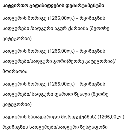
სატვირთო გადაზიდვების დეპარტამენტში
სადგურის მორიგე (1265,00ლ.) – რკინიგზის
სადგურები /სადგური აგურ-ქარხანა (მეოთხე
კატეგორია)
სადგურის მორიგე (1265,00ლ.) – რკინიგზის
სადგურები/სადგური გორი(მეორე კატეგორია)/
მოძრაობა
სადგურის მორიგე (1265,00ლ.) – რკინიგზის
სადგურები/ სადგური ფართო წყალი (მეორე
კატეგორია)
სადგურის სათადარიგო მორიგე(უბნის) (1265,00ლ.) –
რკინიგზის სადგურები/სადგური ზესტაფონი