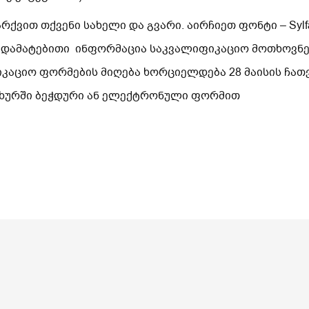
ვით თქვენი სახელი და გვარი. აირჩიეთ ფონტი – Sylfa
 დამატებითი ინფორმაცია საკვალიფიკაციო მოთხოვნებ
იკაციო ფორმების მიღება ხორციელდება 28 მაისის ჩა
სახურში ბეჭდური ან ელექტრონული ფორმით