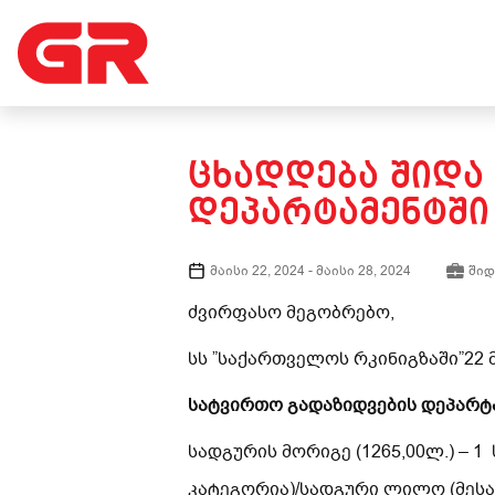
ᲪᲮᲐᲓᲓᲔᲑᲐ ᲨᲘᲓᲐ
ᲓᲔᲞᲐᲠᲢᲐᲛᲔᲜᲢᲨᲘ
მაისი 22, 2024
-
მაისი 28, 2024
შიდ
ძვირფასო მეგობრებო,
სს ”საქართველოს რკინიგზაში”22 
სატვირთო გადაზიდვების დეპარტ
სადგურის მორიგე (1265,00ლ.) – 
კატეგორია)/სადგური ლილო (მესა