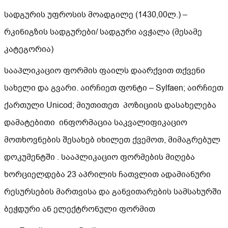
სადგურის უფროსის მოადგილე (1430,00ლ.) –
რკინიგზის სადგურები/ სადგური ავჭალა (მესამე
კატეგორია)
სააპლიკაციო ფორმის ფაილს დაარქვით თქვენი
სახელი და გვარი. აირჩიეთ ფონტი – Sylfaen; აირჩიეთ
ქართული Unicod; მიუთითეთ პოზიციის დასახელება
დამატებითი ინფორმაცია საკვალიფიკაციო
მოთხოვნების შესახებ იხილეთ ქვემოთ, მიმაგრებულ
დოკუმენტში . სააპლიკაციო ფორმების მიღება
ხორციელდება 23 აპრილის ჩათვლით ადამიანური
რესურსების მართვისა და განვითარების სამსახურში
ბეჭდური ან ელექტრონული ფორმით