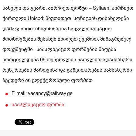
სახელი და გვარი. აირჩიეთ ფონტი – Sylfaen; აირჩიეთ
ქართული Unicod; მიუთითეთ პოზიციის დასახელება
დამატებითი ინფორმაცია საკვალიფიკაციო
მოთხოვნების შესახებ იხილეთ ქვემოთ, მიმაგრებულ
დოკუმენტში . სააპლიკაციო ფორმების მიღება
ხორციელდება 09 თებერვლის ჩათვლით ადამიანური
რესურსების მართვისა და განვითარების სამსახურში
ბეჭდური ან ელექტრონული ფორმით
E-mail: vacancy@railway.ge
სააპლიკაციო ფორმა