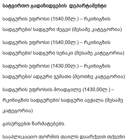
სატვირთო გადაზიდვების დეპარტამენტი
სადგურის უფროსი (1540,00ლ.) – რკინიგზის
სადგურები/ სადგური ძეგვი (მესამე კატეგორია)
სადგურის უფროსი (1540,00ლ.) – რკინიგზის
სადგურები/ სადგური სენაკი (მესამე კატეგორია)
სადგურის უფროსი (1430,00ლ.) – რკინიგზის
სადგურები/ ადგური ჯუმათი (მეოთხე კატეგორია)
სადგურის უფროსის მოადგილე (1430,00ლ.) –
რკინიგზის სადგურები/ სადგური ავჭალა (მესამე
კატეგორია)
გისურვებთ წარმატებებს.
სააპლიკაციო ფორმის ფაილს დაარქვით თქვენი