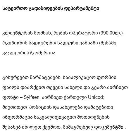
სატვირთო გადაზიდვების დეპარტამენტი
კლიენტურის მომსახურების ოპერატორი (990,00ლ.) –
რკინიგზის სადგურები/ სადგური ვაზიანი (მესამე
კატეგორია)/კომერცია
გისურვებთ წარმატებებს. სააპლიკაციო ფორმის
ფაილს დაარქვით თქვენი სახელი და გვარი.აირჩიეთ
ფონტი – Sylfaen; აირჩიეთ ქართული Unicod;
მიუთითეთ პოზიციის დასახელება დამატებითი
ინფორმაცია საკვალიფიკაციო მოთხოვნების
შესახებ იხილეთ ქვემოთ, მიმაგრებულ დოკუმენტში .