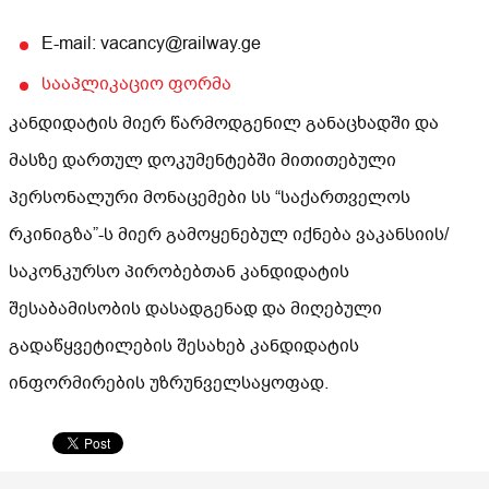
E-mail: vacancy@railway.ge
სააპლიკაციო ფორმა
კანდიდატის მიერ წარმოდგენილ განაცხადში და
მასზე დართულ დოკუმენტებში მითითებული
პერსონალური მონაცემები სს “საქართველოს
რკინიგზა”-ს მიერ გამოყენებულ იქნება ვაკანსიის/
საკონკურსო პირობებთან კანდიდატის
შესაბამისობის დასადგენად და მიღებული
გადაწყვეტილების შესახებ კანდიდატის
ინფორმირების უზრუნველსაყოფად.