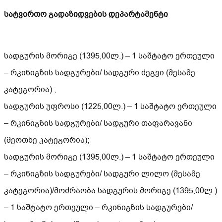
სატვირთო გადაზიდვების დეპარტამენტი
სადგურის მორიგე (1395,00ლ.) – 1 საშტატო ერთეული
– რკინიგზის სადგურები/ სადგური ძეგვი (მესამე
კატეგორია) ;
სადგურის უფროსი (1225,00ლ.) – 1 საშტატო ერთეული
– რკინიგზის სადგურები/ სადგური თაფარავანი
(მეოთხე კატეგორია);
სადგურის მორიგე (1395,00ლ.) – 1 საშტატო ერთეული
– რკინიგზის სადგურები/ სადგური ლილო (მესამე
კატეგორია)/მოძრაობა სადგურის მორიგე (1395,00ლ.)
– 1 საშტატო ერთეული – რკინიგზის სადგურები/