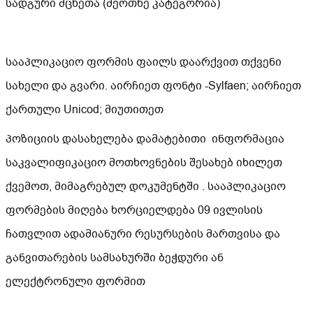
სადგური მცხეთა (მეოთხე კატეგორია)
სააპლიკაციო ფორმის ფაილს დაარქვით თქვენი
სახელი და გვარი. აირჩიეთ ფონტი -Sylfaen; აირჩიეთ
ქართული Unicod; მიუთითეთ
პოზიციის დასახელება დამატებითი ინფორმაცია
საკვალიფიკაციო მოთხოვნების შესახებ იხილეთ
ქვემოთ, მიმაგრებულ დოკუმენტში . სააპლიკაციო
ფორმების მიღება ხორციელდება 09 ივლისის
ჩათვლით ადამიანური რესურსების მართვისა და
განვითარების სამსახურში ბეჭდური ან
ელექტრონული ფორმით