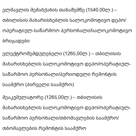
ელმავლის მემანქანის თანაშემწე (1540,00ლ.) –
თბილისის მახარისხებლის სალოკომოტივო დეპო/
ოპერატიულ-საწარმოო პერსონალი/სალოკომოტივო
ბრიგადები
ელექტროშემდუღებელი (1265,00ლ.) – თბილისის
მახარისხებლის სალოკომოტივო დეპო/ოპერატიულ-
საწარმოო პერსონალი/პერიოდული რემონტის
საამქრო (პირველი საამქრო)
მეაკუმულატორე (1265,00ლ.) – თბილისის
მახარისხებლის სალოკომოტივო დეპო/ოპერატიულ-
საწარმოო პერსონალი/თბომავლების საამქრო/
თბომავლების რემონტის საამქრო