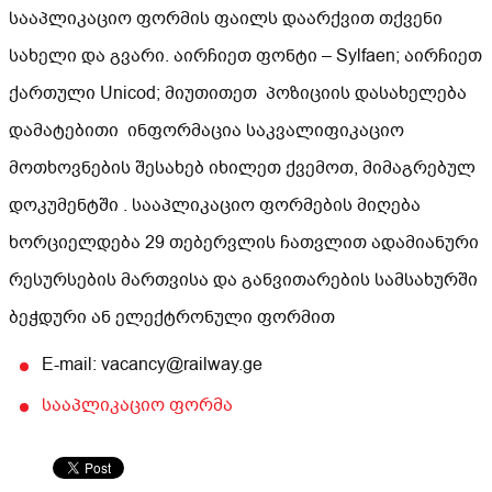
სააპლიკაციო ფორმის ფაილს დაარქვით თქვენი
სახელი და გვარი. აირჩიეთ ფონტი – Sylfaen; აირჩიეთ
ქართული Unicod; მიუთითეთ პოზიციის დასახელება
დამატებითი ინფორმაცია საკვალიფიკაციო
მოთხოვნების შესახებ იხილეთ ქვემოთ, მიმაგრებულ
დოკუმენტში . სააპლიკაციო ფორმების მიღება
ხორციელდება 29 თებერვლის ჩათვლით ადამიანური
რესურსების მართვისა და განვითარების სამსახურში
ბეჭდური ან ელექტრონული ფორმით
E-mail: vacancy@railway.ge
სააპლიკაციო ფორმა