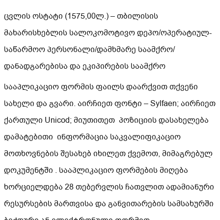
ცვლის ოსტატი (1575,00ლ.) – თბილისის
მახარისხებლის სალოკომოტივო დეპო/ოპერატიულ-
საწარმოო პერსონალი/დამხმარე საამქრო/
დანადგარებისა და ეკიპირების საამქრო
სააპლიკაციო ფორმის ფაილს დაარქვით თქვენი
სახელი და გვარი. აირჩიეთ ფონტი – Sylfaen; აირჩიეთ
ქართული Unicod; მიუთითეთ პოზიციის დასახელება
დამატებითი ინფორმაცია საკვალიფიკაციო
მოთხოვნების შესახებ იხილეთ ქვემოთ, მიმაგრებულ
დოკუმენტში . სააპლიკაციო ფორმების მიღება
ხორციელდება 28 თებერვლის ჩათვლით ადამიანური
რესურსების მართვისა და განვითარების სამსახურში