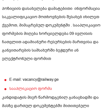
პოზიციის დასახელება დამატებითი ინფორმაცია
საკვალიფიკაციო მოთხოვნების შესახებ იხილეთ
ქვემოთ, მიმაგრებულ დოკუმენტში . სააპლიკაციო
ფორმების მიღება ხორციელდება 09 ივლისის
ჩათვლით ადამიანური რესურსების მართვისა და
განვითარების სამსახურში ბეჭდური ან
ელექტრონული ფორმით
E-mail: vacancy@railway.ge
სააპლიკაციო ფორმა
კანდიდატის მიერ წარმოდგენილ განაცხადში და
მასზე დართულ დოკუმენტებში მითითებული