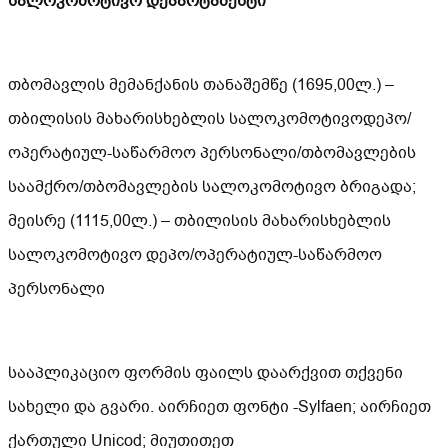
სალოკომოტივო დეპარტამენტი
თბომავლის მემანქანის თანაშემწე (1695,00ლ.) –
თბილისის მახარისხებლის სალოკომოტივოდეპო/
ოპერატიულ-საწარმოო პერსონალი/თბომავლების
საამქრო/თბომავლების სალოკომოტივო ბრიგადა;
მეისრე (1115,00ლ.) – თბილისის მახარისხებლის
სალოკომოტივო დეპო/ოპერატიულ-საწარმოო
პერსონალი
სააპლიკაციო ფორმის ფაილს დაარქვით თქვენი
სახელი და გვარი. აირჩიეთ ფონტი -Sylfaen; აირჩიეთ
ქართული Unicod; მიუთითეთ