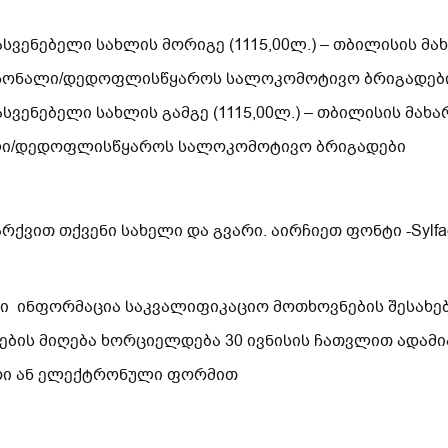
ვენებელი სახლის მორიგე (1115,00ლ.) – თბილისის 
რსონალი/დედოფლისწყაროს სალოკომოტივო ბრიგადებ
ვენებელი სახლის გამგე (1115,00ლ.) – თბილისის მა
ლი/დედოფლისწყაროს სალოკომოტივო ბრიგადები
ვით თქვენი სახელი და გვარი. აირჩიეთ ფონტი -Sylfae
ი ინფორმაცია საკვალიფიკაციო მოთხოვნების შესახე
ების მიღება ხორციელდება 30 ივნისის ჩათვლით ადამი
ური ან ელექტრონული ფორმით