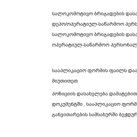
სალოკომოტივო ბრიგადების დასას
დეპო/ოპერატიულ-საწარმოო პე
სალოკომოტივო ბრიგადების დასას
ოპერატიულ-საწარმოო პერსონა
სააპლიკაციო ფორმის ფაილს დაარქ
მიუთითეთ
პოზიციის დასახელება დამატებით
დოკუმენტში . სააპლიკაციო ფორმ
განვითარების სამსახურში ბეჭდ