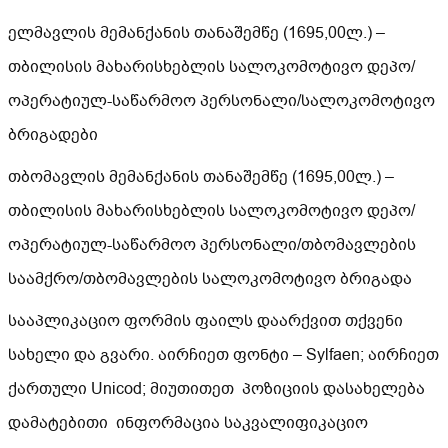
ელმავლის მემანქანის თანაშემწე (1695,00ლ.) –
თბილისის მახარისხებლის სალოკომოტივო დეპო/
ოპერატიულ-საწარმოო პერსონალი/სალოკომოტივო
ბრიგადები
თბომავლის მემანქანის თანაშემწე (1695,00ლ.) –
თბილისის მახარისხებლის სალოკომოტივო დეპო/
ოპერატიულ-საწარმოო პერსონალი/თბომავლების
საამქრო/თბომავლების სალოკომოტივო ბრიგადა
სააპლიკაციო ფორმის ფაილს დაარქვით თქვენი
სახელი და გვარი. აირჩიეთ ფონტი – Sylfaen; აირჩიეთ
ქართული Unicod; მიუთითეთ პოზიციის დასახელება
დამატებითი ინფორმაცია საკვალიფიკაციო