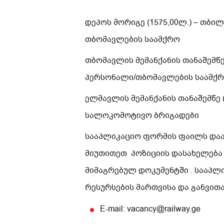
დეპოს მორიგე (1575,00ლ.) – თ
თბომავლების საამქრო
თბომავლის მემანქანის თანაშემწ
პერსონალი/თბომავლების საამქ
ელმავლის მემანქანის თანაშემწე
სალოკომოტივო ბრიგადები
სააპლიკაციო ფორმის ფაილს დაარქ
მიუთითეთ პოზიციის დასახელება
მიმაგრებულ დოკუმენტში . სააპ
რესურსების მართვისა და განვით
E-mail: vacancy@railway.ge