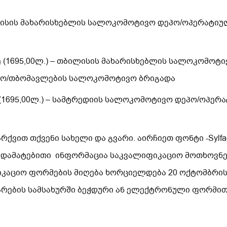
ბილისის მახარისხებლის სალოკომოტივო დეპო/ოპერატი
ე (1695,00ლ.) – თბილისის მახარისხებლის სალოკომო
რო/თბომავლების სალოკომოტივო ბრიგადა
 (1695,00ლ.) – სამტრედიის სალოკომოტივო დეპო/ოპე
ვით თქვენი სახელი და გვარი. აირჩიეთ ფონტი -Sylfae
 დამატებითი ინფორმაცია საკვალიფიკაციო მოთხოვნებ
ლიკაციო ფორმების მიღება ხორციელდება 20 ოქტომბრი
არების სამსახურში ბეჭდური ან ელექტრონული ფორმი