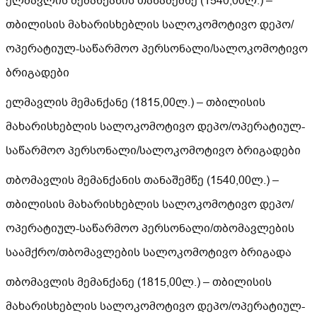
ელმავლის მემანქანის თანაშემწე (1540,00ლ.) –
თბილისის მახარისხებლის სალოკომოტივო დეპო/
ოპერატიულ-საწარმოო პერსონალი/სალოკომოტივო
ბრიგადები
ელმავლის მემანქანე (1815,00ლ.) – თბილისის
მახარისხებლის სალოკომოტივო დეპო/ოპერატიულ-
საწარმოო პერსონალი/სალოკომოტივო ბრიგადები
თბომავლის მემანქანის თანაშემწე (1540,00ლ.) –
თბილისის მახარისხებლის სალოკომოტივო დეპო/
ოპერატიულ-საწარმოო პერსონალი/თბომავლების
საამქრო/თბომავლების სალოკომოტივო ბრიგადა
თბომავლის მემანქანე (1815,00ლ.) – თბილისის
მახარისხებლის სალოკომოტივო დეპო/ოპერატიულ-