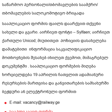
საწარმოო პერსონალი/თბომავლების საამქრო/
თბომავლების სალოკომოტივო ბრიგადა
სააპლიკაციო ფორმის ფაილს დაარქვით თქვენი
სახელი და გვარი. აირჩიეთ ფონტი – Sylfaen; აირჩიეთ
ქართული Unicod; მიუთითეთ პოზიციის დასახელება
დამატებითი ინფორმაცია საკვალიფიკაციო
მოთხოვნების შესახებ იხილეთ ქვემოთ, მიმაგრებულ
დოკუმენტში . სააპლიკაციო ფორმების მიღება
ხორციელდება 19 აპრილის ჩათვლით ადამიანური
რესურსების მართვისა და განვითარების სამსახურში
ბეჭდური ან ელექტრონული ფორმით
E-mail: vacancy@railway.ge
სააპლიკაციო ფორმა