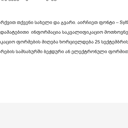
ვით თქვენი სახელი და გვარი. აირჩიეთ ფონტი – Sylfa
 დამატებითი ინფორმაცია საკვალიფიკაციო მოთხოვნებ
იკაციო ფორმების მიღება ხორციელდება 25 სექტემბრი
არების სამსახურში ბეჭდური ან ელექტრონული ფორმი