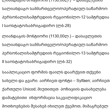
ლიანდაგის მონტიორი (1130,00ლ.) – დასავლეთის
სალიანდაგო სამმართველო/ოპერატიულ-საწარმოო
პერსონალი/სამტრედიის რეგიონი/ლო-12 სამტრედია
I საოსტატო/საბრიგადირო (ლბ-28)
ლიანდაგის მონტიორი (1130,00ლ.) – დასავლეთის
სალიანდაგო სამმართველო/ოპერატიულ-საწარმოო
პერსონალი/სამტრედიის რეგიონი/ლო-13 სამტრედია
II საოსტატო/საბრიგადირო (ლბ-32)
სააპლიკაციო ფორმის ფაილს დაარქვით თქვენი
სახელი და გვარი. აირჩიეთ ფონტი – Sylfaen; აირჩიეთ
ქართული Unicod; მიუთითეთ პოზიციის დასახელება
დამატებითი ინფორმაცია საკვალიფიკაციო
მოთხოვნების შესახებ იხილეთ ქვემოთ, მიმაგრებულ