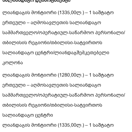
სალიანდაგო დეპარტამენტი
ლიანდაგის მონტიორი (1335,00ლ.) – 1 საშტატო
ერთეული – აღმოსავლეთის სალიანდაგო
სამმართველო/ოპერატიულ-საწარმოო პერსონალი/
თბილისის რეგიონი/თბილისი-სატვირთოს
სალიანდაგო ცენტრი/ლიანდაგშემკეთებელი
კოლონა
ლიანდაგის მონტიორი (1280,00ლ.) – 1 საშტატო
ერთეული – აღმოსავლეთის სალიანდაგო
სამმართველო/ოპერატიულ-საწარმოო პერსონალი/
თბილისის რეგიონი/თბილისი-სატვირთოს
სალიანდაგო ცენტრი
ლიანდაგის მონტიორი (1335,00ლ.) – 1 საშტატო