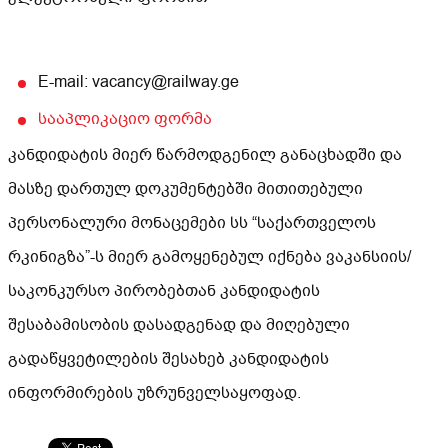
E-mail: vacancy@railway.ge
სააპლიკაციო ფორმა
კანდიდატის მიერ წარმოდგენილ განაცხადში და
მასზე დართულ დოკუმენტებში მითითებული
პერსონალური მონაცემები სს “საქართველოს
რკინიგზა”-ს მიერ გამოყენებულ იქნება ვაკანსიის/
საკონკურსო პირობებთან კანდიდატის
შესაბამისობის დასადგენად და მიღებული
გადაწყვეტილების შესახებ კანდიდატის
ინფორმირების უზრუნველსაყოფად.