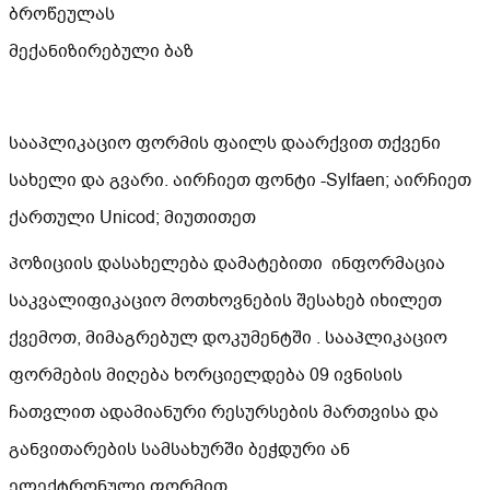
ბროწეულას
მექანიზირებული ბაზ
სააპლიკაციო ფორმის ფაილს დაარქვით თქვენი
სახელი და გვარი. აირჩიეთ ფონტი -Sylfaen; აირჩიეთ
ქართული Unicod; მიუთითეთ
პოზიციის დასახელება დამატებითი ინფორმაცია
საკვალიფიკაციო მოთხოვნების შესახებ იხილეთ
ქვემოთ, მიმაგრებულ დოკუმენტში . სააპლიკაციო
ფორმების მიღება ხორციელდება 09 ივნისის
ჩათვლით ადამიანური რესურსების მართვისა და
განვითარების სამსახურში ბეჭდური ან
ელექტრონული ფორმით