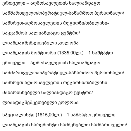
ერთეული – აღმოსავლეთის სალიანდაგო
სამმართველო/ოპერატიულ-საწარმოო პერსონალი/
სამხრეთ-აღმოსავლეთის რეგიონი/თბილისი-
საკვანძოს სალიანდაგო ცენტრი/
ლიანდაგშემკეთებელი კოლონა
ლიანდაგის მონტიორი (1335,00ლ.) – 1 საშტატო
ერთეული – აღმოსავლეთის სალიანდაგო
სამმართველო/ოპერატიულ-საწარმოო პერსონალი/
სამხრეთ-აღმოსავლეთის რეგიონი/თბილისი-
მახარისხებელი სალიანდაგო ცენტრი/
ლიანდაგშემკეთებელი კოლონა
სპეციალისტი (1815,00ლ.) – 1 საშტატო ერთეული –
ლიანდაგის სარემონტო სამშენებლო სამმართველო/