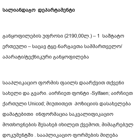
სალიანდაგო დეპარტამენტი
განყოფილების უფროსი (2190,00ლ.) – 1 საშტატო
ერთეული – საცავ ტყე-ნარგავთა სამმართველო/
აპარატი/ტექნიკური განყოფილება
სააპლიკაციო ფორმის ფაილს დაარქვით თქვენი
სახელი და გვარი. აირჩიეთ ფონტი -Sylfaen; აირჩიეთ
ქართული Unicod; მიუთითეთ პოზიციის დასახელება
დამატებითი ინფორმაცია საკვალიფიკაციო
მოთხოვნების შესახებ იხილეთ ქვემოთ, მიმაგრებულ
დოკუმენტში . სააპლიკაციო ფორმების მიღება