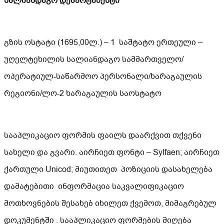
სალიანდაგო დეპარტამენტი
გზის ოსტატი (1695,00ლ.) – 1 საშტატო ერთეული –
უღელტეხილის სალიანდაგო სამმართველო/
ოპერატიულ-საწარმოო პერსონალი/ხარაგაულის
რეგიონი/ლო-2 ხარაგაულის საოსტატო
სააპლიკაციო ფორმის ფაილს დაარქვით თქვენი
სახელი და გვარი. აირჩიეთ ფონტი – Sylfaen; აირჩიეთ
ქართული Unicod; მიუთითეთ პოზიციის დასახელება
დამატებითი ინფორმაცია საკვალიფიკაციო
მოთხოვნების შესახებ იხილეთ ქვემოთ, მიმაგრებულ
დოკუმენტში . სააპლიკაციო ფორმების მიღება