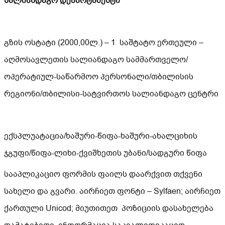
სალიანდაგო დეპარტამენტი
გზის ოსტატი (2000,00ლ.) – 1 საშტატო ერთეული –
აღმოსავლეთის სალიანდაგო სამმართველო/
ოპერატიულ-საწარმოო პერსონალი/თბილისის
რეგიონი/თბილისი-სატვირთოს სალიანდაგო ცენტრი
ექსპლუატაცია/ხაშური-წიფა-ხაშური-ახალციხის
ჯგუფი/წიფა-ლიხი-ქვიშხეთის უბანი/სადგური წიფა
სააპლიკაციო ფორმის ფაილს დაარქვით თქვენი
სახელი და გვარი. აირჩიეთ ფონტი – Sylfaen; აირჩიეთ
ქართული Unicod; მიუთითეთ პოზიციის დასახელება