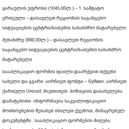
ყარაულის უფროსი (1045,00ლ.) – 1 საშტატო
ერთეული – დასავლეთ რეგიონის საგანგებო
სიტუაციების ცენტრი/ბათუმის სახანძრო მატარებელი
მეხანძრე (990,00ლ.) – დასავლეთ რეგიონის
საგანგებო სიტუაციების ცენტრი/ბათუმის სახანძრო
მატარებელი
სააპლიკაციო ფორმის ფაილს დაარქვით თქვენი
სახელი და გვარი. აირჩიეთ ფონტი – Sylfaen; აირჩიეთ
ქართული Unicod; მიუთითეთ პოზიციის დასახელება
დამატებითი ინფორმაცია საკვალიფიკაციო
მოთხოვნების შესახებ იხილეთ ქვემოთ, მიმაგრებულ
დოკუმენტში . სააპლიკაციო ფორმების მიღება