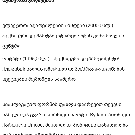
მგზავრთა გადაყვანა
ელექტრომატარებლების მიმღები (2000,00ლ.) –
ტექნიკური დეპარტამენტი/რემონტის კონტროლის
ცენტრი
ოსტატი (1695,00ლ.) – ტექნიკური დეპარტამენტი/
ქუთაისის სალოკომოტივო დეპო/ძრავა-ვაგონების
სექციების რემონტის საამქრო
სააპლიკაციო ფორმის ფაილს დაარქვით თქვენი
სახელი და გვარი. აირჩიეთ ფონტი -Sylfaen; აირჩიეთ
ქართული Unicod; მიუთითეთ პოზიციის დასახელება