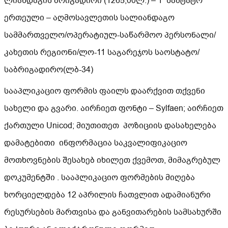
ლიანდაგის ბრიგადირი (1265,00ლ.) – 1 საშტატო
ერთეული – აღმოსავლეთის სალიანდაგო
სამმართველო/ოპერატიულ-საწარმოო პერსონალი/
კახეთის რეგიონი/ლო-11 საგარეჯოს საოსტატო/
საბრიგადირო(ლბ-34)
სააპლიკაციო ფორმის ფაილს დაარქვით თქვენი
სახელი და გვარი. აირჩიეთ ფონტი – Sylfaen; აირჩიეთ
ქართული Unicod; მიუთითეთ პოზიციის დასახელება
დამატებითი ინფორმაცია საკვალიფიკაციო
მოთხოვნების შესახებ იხილეთ ქვემოთ, მიმაგრებულ
დოკუმენტში . სააპლიკაციო ფორმების მიღება
ხორციელდება 12 აპრილის ჩათვლით ადამიანური
რესურსების მართვისა და განვითარების სამსახურში