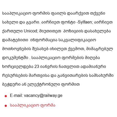
სააპლიკაციო ფორმის ფაილს დაარქვით თქვენი
სახელი და გვარი. აირჩიეთ ფონტი -Sylfaen; აირჩიეთ
ქართული Unicod; მიუთითეთ პოზიციის დასახელება
დამატებითი ინფორმაცია საკვალიფიკაციო
მოთხოვნების შესახებ იხილეთ ქვემოთ, მიმაგრებულ
დოკუმენტში . სააპლიკაციო ფორმების მიღება
ხორციელდება 23 იანვრის ჩათვლით ადამიანური
რესურსების მართვისა და განვითარების სამსახურში
ბეჭდური ან ელექტრონული ფორმით
E-mail: vacancy@railway.ge
სააპლიკაციო ფორმა