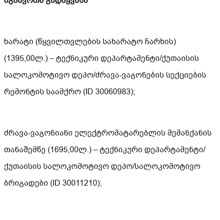
მგზავრთა გადაყვანა
ხარატი (წყვილთვლების სახარატო ჩარხის)
(1395,00ლ.) – ტექნიკური დეპარტამენტი/ქუთაისის
სალოკომოტივო დეპო/ძრავა-ვაგონების სექციების
რემონტის საამქრო (ID 30060983);
ძრავა-ვაგონიანი ელექტრომატარებლის მემანქანის
თანაშემწე (1695,00ლ.) – ტექნიკური დეპარტამენტი/
ქუთაისის სალოკომოტივო დეპო/სალოკომოტივო
ბრიგადები (ID 30011210);