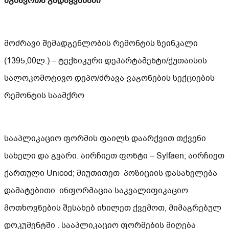
მგზავრთა გადაყვანაში
მოძრავი შემადგენლობის რემონტის ზეინკალი
(1395,00ლ.) – ტექნიკური დეპარტამენტი/ქუთაისის
სალოკომოტივო დეპო/ძრავა-ვაგონების სექციების
რემონტის საამქრო
სააპლიკაციო ფორმის ფაილს დაარქვით თქვენი
სახელი და გვარი. აირჩიეთ ფონტი – Sylfaen; აირჩიეთ
ქართული Unicod; მიუთითეთ პოზიციის დასახელება
დამატებითი ინფორმაცია საკვალიფიკაციო
მოთხოვნების შესახებ იხილეთ ქვემოთ, მიმაგრებულ
დოკუმენტში . სააპლიკაციო ფორმების მიღება