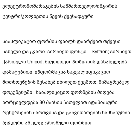
ელექტრომომარაგების სამმართველო/ინგირის
ცენტრი/კოლხეთის წევის ქვესადგური
სააპლიკაციო ფორმის ფაილს დაარქვით თქვენი
სახელი და გვარი. აირჩიეთ ფონტი – Sylfaen; აირჩიეთ
ქართული Unicod; მიუთითეთ პოზიციის დასახელება
დამატებითი ინფორმაცია საკვალიფიკაციო
მოთხოვნების შესახებ იხილეთ ქვემოთ, მიმაგრებულ
დოკუმენტში . სააპლიკაციო ფორმების მიღება
ხორციელდება 30 მაისის ჩათვლით ადამიანური
რესურსების მართვისა და განვითარების სამსახურში
ბეჭდური ან ელექტრონული ფორმით