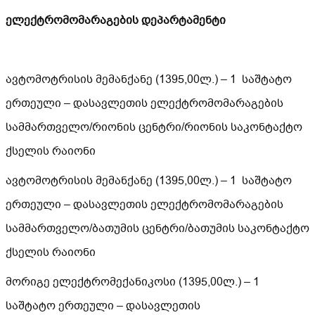
ელექტრომომარაგების დეპარტამენტი
ავტომოტრისის მემანქანე (1395,00ლ.) – 1 საშტატო
ერთეული – დასავლეთის ელექტრომომარაგების
სამმართველო/რიონის ცენტრი/რიონის საკონტაქტო
ქსელის რაიონი
ავტომოტრისის მემანქანე (1395,00ლ.) – 1 საშტატო
ერთეული – დასავლეთის ელექტრომომარაგების
სამმართველო/ბათუმის ცენტრი/ბათუმის საკონტაქტო
ქსელის რაიონი
მორიგე ელექტრომექანიკოსი (1395,00ლ.) – 1
საშტატო ერთეული – დასავლეთის