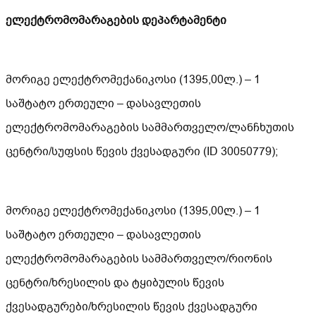
ელექტრომომარაგების დეპარტამენტი
მორიგე ელექტრომექანიკოსი (1395,00ლ.) – 1
საშტატო ერთეული – დასავლეთის
ელექტრომომარაგების სამმართველო/ლანჩხუთის
ცენტრი/სუფსის წევის ქვესადგური (ID 30050779);
მორიგე ელექტრომექანიკოსი (1395,00ლ.) – 1
საშტატო ერთეული – დასავლეთის
ელექტრომომარაგების სამმართველო/რიონის
ცენტრი/ხრესილის და ტყიბულის წევის
ქვესადგურები/ხრესილის წევის ქვესადგური