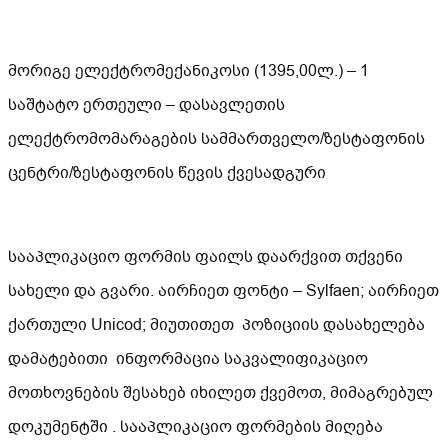
მორიგე ელექტრომექანიკოსი (1395,00ლ.) – 1
საშტატო ერთეული – დასავლეთის
ელექტრომომარაგების სამმართველო/ზესტაფონის
ცენტრი/ზესტაფონის წევის ქვესადგური
სააპლიკაციო ფორმის ფაილს დაარქვით თქვენი
სახელი და გვარი. აირჩიეთ ფონტი – Sylfaen; აირჩიეთ
ქართული Unicod; მიუთითეთ პოზიციის დასახელება
დამატებითი ინფორმაცია საკვალიფიკაციო
მოთხოვნების შესახებ იხილეთ ქვემოთ, მიმაგრებულ
დოკუმენტში . სააპლიკაციო ფორმების მიღება